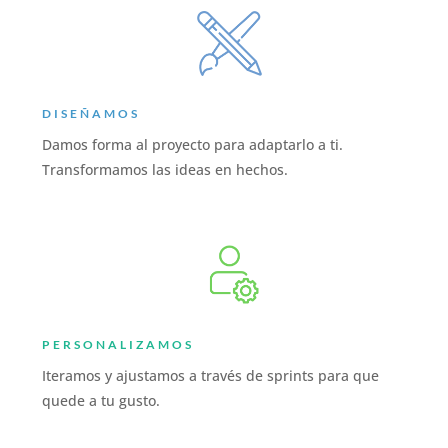
DISEÑAMOS
Damos forma al proyecto para adaptarlo a ti.
Transformamos las ideas en hechos.
PERSONALIZAMOS
Iteramos y ajustamos a través de sprints para que
quede a tu gusto.