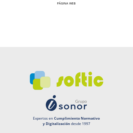
PÁGINA WEB
Expertos en
Cumplimiento Normativo
y Digitalización
desde 1997