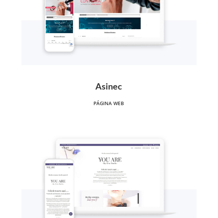
Asinec
PÁGINA WEB