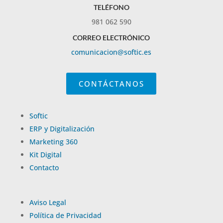
TELÉFONO
981 062 590
CORREO ELECTRÓNICO
comunicacion@softic.es
CONTÁCTANOS
Softic
ERP y Digitalización
Marketing 360
Kit Digital
Contacto
Aviso Legal
Política de Privacidad