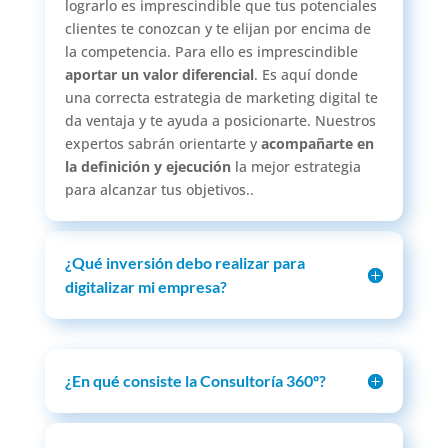
lograrlo es imprescindible que tus potenciales
clientes te conozcan y te elijan por encima de
la competencia. Para ello es imprescindible
aportar un valor diferencial
. Es aquí donde
una correcta estrategia de marketing digital te
da ventaja y te ayuda a posicionarte. Nuestros
expertos sabrán orientarte y
acompañarte en
la definición y ejecución
la mejor estrategia
para alcanzar tus objetivos..
¿Qué inversión debo realizar para
digitalizar mi empresa?
¿En qué consiste la Consultoría 360º?