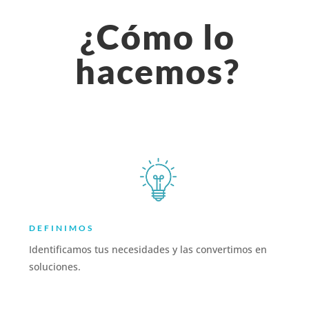
¿Cómo lo
hacemos?
DEFINIMOS
Identificamos tus necesidades y las convertimos en
soluciones.