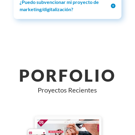
¿Puedo subvencionar mi proyecto de
marketing/digitalización?
PORFOLIO
Proyectos Recientes