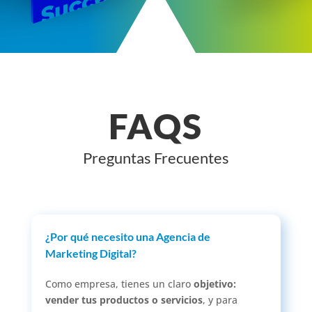
FAQS
Preguntas Frecuentes
¿Por qué necesito una Agencia de
Marketing Digital?
Como empresa, tienes un claro
objetivo:
vender tus productos o servicios
, y para