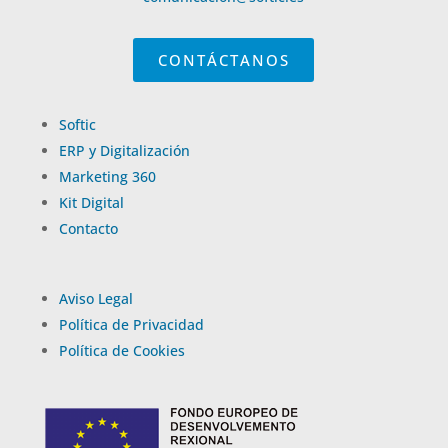
CONTÁCTANOS
Softic
ERP y Digitalización
Marketing 360
Kit Digital
Contacto
Aviso Legal
Política de Privacidad
Política de Cookies