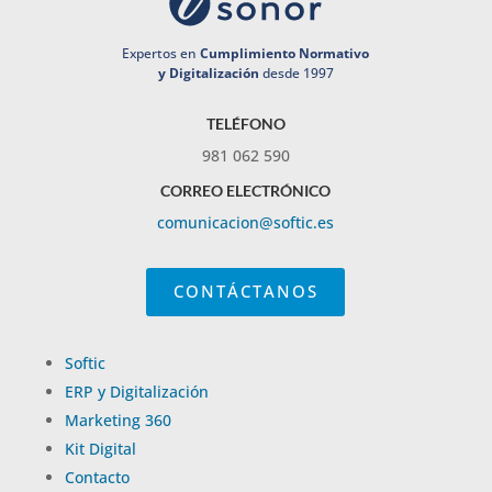
Expertos en
Cumplimiento Normativo
y Digitalización
desde 1997
TELÉFONO
981 062 590
CORREO ELECTRÓNICO
comunicacion@softic.es
CONTÁCTANOS
Softic
ERP y Digitalización
Marketing 360
Kit Digital
Contacto