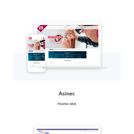
Asinec
PÁGINA WEB