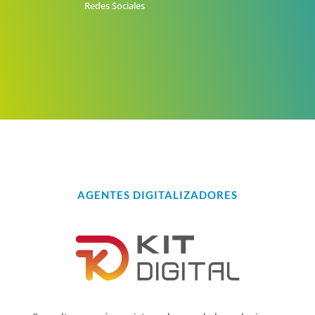
Redes Sociales
AGENTES DIGITALIZADORES