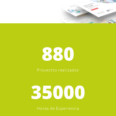
880
Proyectos realizados
35000
Horas de Experiencia