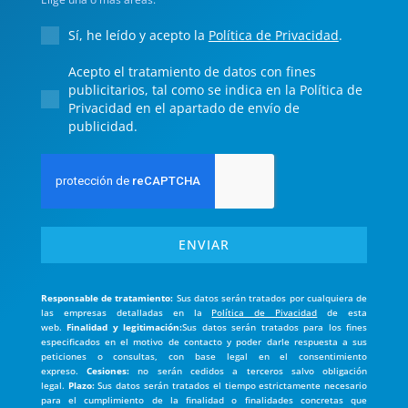
Sí, he leído y acepto la
Política de Privacidad
.
Acepto el tratamiento de datos con fines
publicitarios, tal como se indica en la Política de
Privacidad en el apartado de envío de
publicidad.
ENVIAR
Responsable de tratamiento:
Sus datos serán tratados por cualquiera de
las empresas detalladas en la
Política de Pivacidad
de esta
web.
Finalidad y legitimación:
Sus datos serán tratados para los fines
especificados en el motivo de contacto y poder darle respuesta a sus
peticiones o consultas, con base legal en el consentimiento
expreso.
Cesiones:
no serán cedidos a terceros salvo obligación
legal.
Plazo:
Sus datos serán tratados el tiempo estrictamente necesario
para el cumplimiento de la finalidad o finalidades concretas que