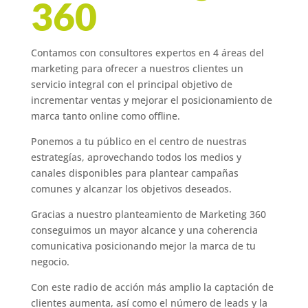
360
Contamos con consultores expertos en 4 áreas del
marketing para ofrecer a nuestros clientes un
servicio integral con el principal objetivo de
incrementar ventas y mejorar el posicionamiento de
marca tanto online como offline.
Ponemos a tu público en el centro de nuestras
estrategías, aprovechando todos los medios y
canales disponibles para plantear campañas
comunes y alcanzar los objetivos deseados.
Gracias a nuestro planteamiento de Marketing 360
conseguimos un mayor alcance y una coherencia
comunicativa posicionando mejor la marca de tu
negocio.
Con este radio de acción más amplio la captación de
clientes aumenta, así como el número de leads y la