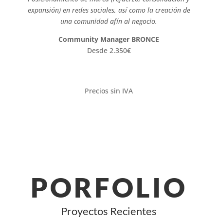
expansión) en redes sociales, así como la creación de
una comunidad afín al negocio.
Community Manager BRONCE
Desde 2.350€
Precios sin IVA
PORFOLIO
Proyectos Recientes