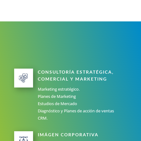
CONSULTORÍA ESTRATÉGICA,
COMERCIAL Y MARKETING
Marketing estratégico.
Planes de Marketing
Estudios de Mercado
Diagnóstico y Planes de acción de ventas
CRM.
IMÁGEN CORPORATIVA