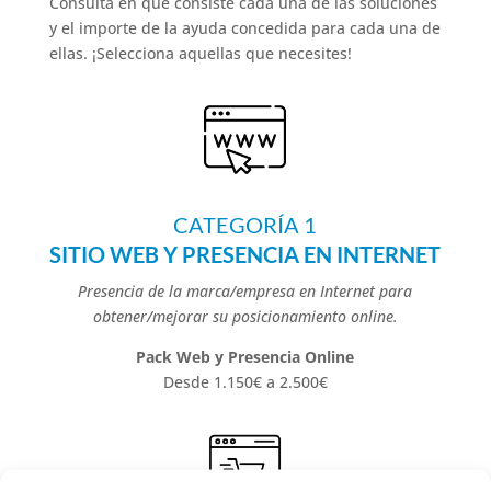
Consulta en qué consiste cada una de las soluciones
y el importe de la ayuda concedida para cada una de
ellas. ¡Selecciona aquellas que necesites!
CATEGORÍA 1
SITIO WEB Y PRESENCIA EN INTERNET
Presencia de la marca/empresa en Internet para
obtener/mejorar su posicionamiento online.
Pack Web y Presencia Online
Desde 1.150€ a 2.500€