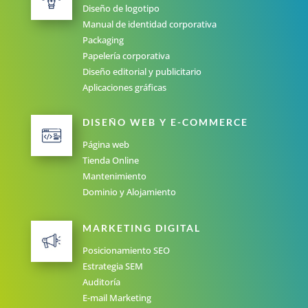
Diseño de logotipo
Manual de identidad corporativa
Packaging
Papelería corporativa
Diseño editorial y publicitario
Aplicaciones gráficas
DISEÑO WEB Y E-COMMERCE
Página web
Tienda Online
Mantenimiento
Dominio y Alojamiento
MARKETING DIGITAL
Posicionamiento SEO
Estrategia SEM
Auditoría
E-mail Marketing