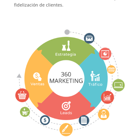
fidelización de clientes.