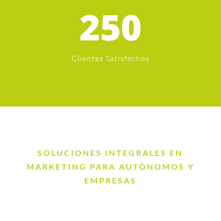
250
Clientes Satisfechos
SOLUCIONES INTEGRALES EN
MARKETING PARA AUTÓNOMOS Y
EMPRESAS