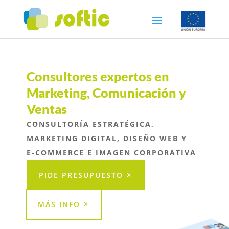
Consultores expertos en
Marketing, Comunicación y
Ventas
CONSULTORÍA ESTRATÉGICA,
MARKETING DIGITAL, DISEÑO WEB Y
E-COMMERCE E IMAGEN CORPORATIVA
PIDE PRESUPUESTO
MÁS INFO