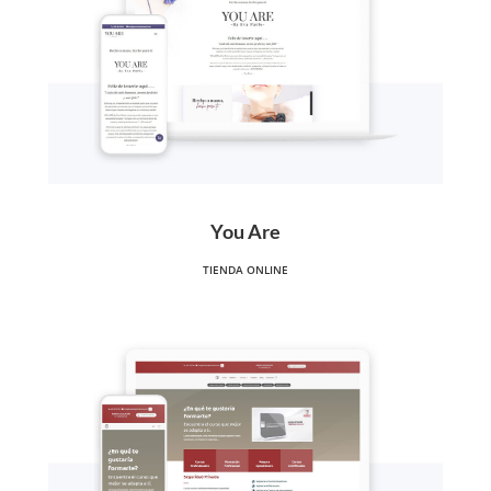
You Are
TIENDA ONLINE