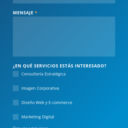
MENSAJE
*
¿EN QUÉ SERVICIOS ESTÁS INTERESADO?
Consultoría Estratégica
Imagen Corporativa
Diseño Web y E-commerce
Marketing Digital
Elige una o más áreas.