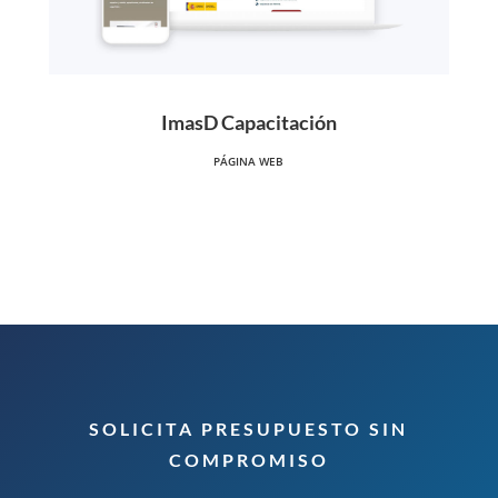
ImasD Capacitación
PÁGINA WEB
SOLICITA PRESUPUESTO SIN
COMPROMISO