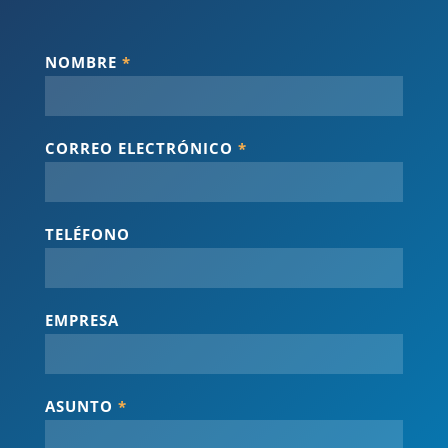
NOMBRE
*
CORREO ELECTRÓNICO
*
TELÉFONO
EMPRESA
ASUNTO
*