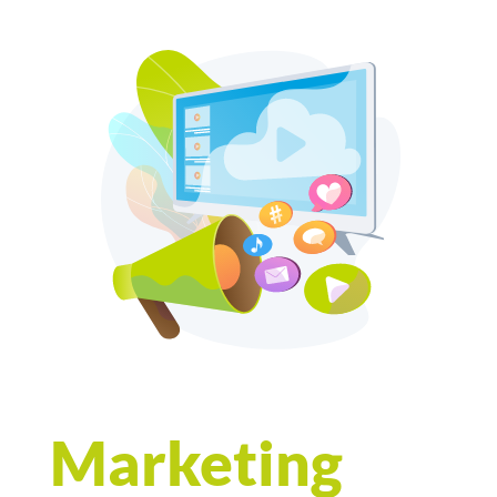
Marketing