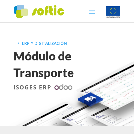
ERP Y DIGITALIZACIÓN
Módulo de
Transporte
ISOGES ERP