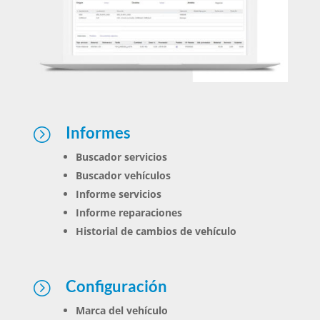
Informes
=
Buscador servicios
Buscador vehículos
Informe servicios
Informe reparaciones
Historial de cambios de vehículo
Configuración
=
Marca del vehículo