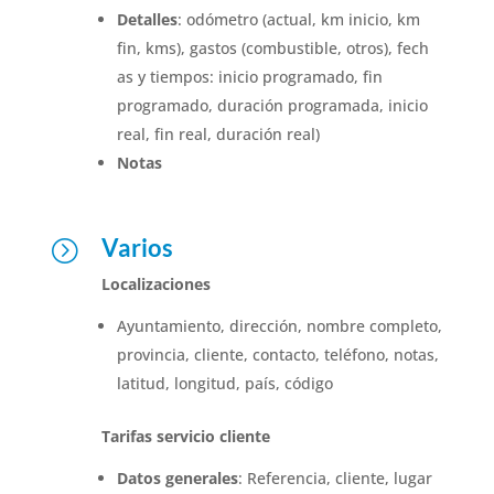
Detalles
: odómetro (actual, km inicio, km
fin, kms), gastos (combustible, otros), fech
as y tiempos: inicio programado, fin
programado, duración programada, inicio
real, fin real, duración real)
Notas
Varios
=
Localizaciones
Ayuntamiento, dirección, nombre completo,
provincia, cliente, contacto, teléfono, notas,
latitud, longitud, país, código
Tarifas servicio cliente
Datos generales
: Referencia, cliente, lugar