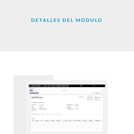
DETALLES DEL MÓDULO