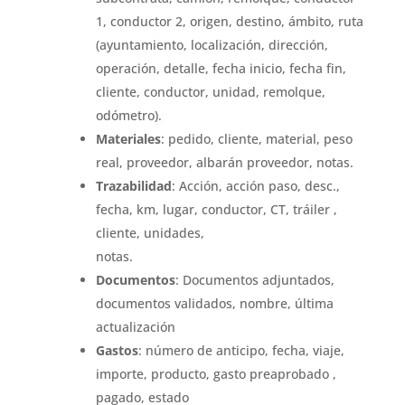
1, conductor 2, origen, destino, ámbito, ruta
(ayuntamiento, localización, dirección,
operación, detalle, fecha inicio, fecha fin,
cliente, conductor, unidad, remolque,
odómetro).
Materiales
: pedido, cliente, material, peso
real, proveedor, albarán proveedor, notas.
Trazabilidad
: Acción, acción paso, desc.,
fecha, km, lugar, conductor, CT, tráiler ,
cliente, unidades,
notas.
Documentos
: Documentos adjuntados,
documentos validados, nombre, última
actualización
Gastos
: número de anticipo, fecha, viaje,
importe, producto, gasto preaprobado ,
pagado, estado