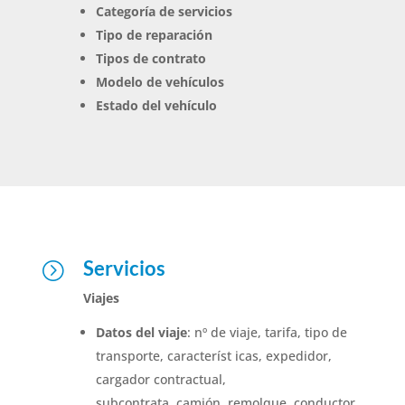
Categoría de servicios
Tipo de reparación
Tipos de contrato
Modelo de vehículos
Estado del vehículo
Servicios
=
Viajes
Datos del viaje
: nº de viaje, tarifa, tipo de
transporte, característ icas, expedidor,
cargador contractual,
subcontrata, camión, remolque, conductor