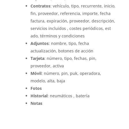
Contratos
: vehículo, tipo, recurrente, inicio,
fin, proveedor, referencia, importe, fecha
factura, expiración, proveedor, descripción,
servicios incluidos , costes periódicos, est
ado, términos y condiciones
Adjuntos
: nombre, tipo, fecha
actualización, botones de acción
Tarjeta
: número, tipo, fechas, pin,
proveedor, activa
Móvil
: número, pin, puk, operadora,
modelo, alta, baja
Fotos
Historial
: neumáticos , batería
Notas