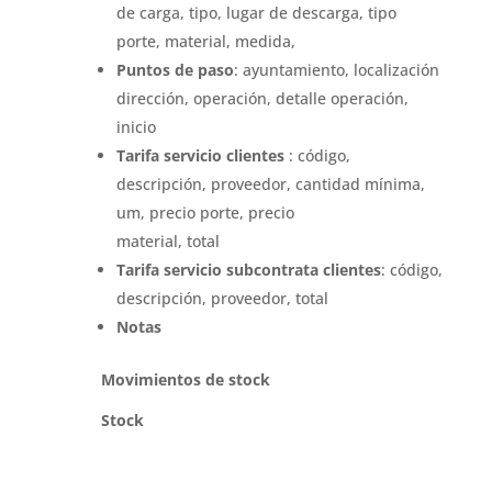
de carga, tipo, lugar de descarga, tipo
porte, material, medida,
Puntos de paso
: ayuntamiento, localización
dirección, operación, detalle operación,
inicio
Tarifa servicio clientes
: código,
descripción, proveedor, cantidad mínima,
um, precio porte, precio
material, total
Tarifa servicio subcontrata clientes
: código,
descripción, proveedor, total
Notas
Movimientos de stock
Stock