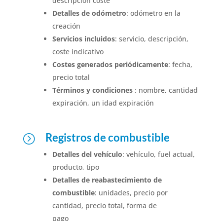
descripción coste
Detalles de odómetro
: odómetro en la
creación
Servicios incluidos
: servicio, descripción,
coste indicativo
Costes generados periódicamente
: fecha,
precio total
Términos y condiciones
: nombre, cantidad
expiración, un idad expiración
Registros de combustible
=
Detalles del vehículo
: vehículo, fuel actual,
producto, tipo
Detalles de reabastecimiento de
combustible
: unidades, precio por
cantidad, precio total, forma de
pago