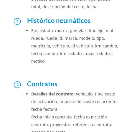
total, descripción del coste, fecha
Histórico neumáticos
=
Eje, estado, motriz, gemelar, tipo eje, mat.
rueda, rueda id, marca, modelo, tipo,
matrícula, vehículo, id vehículo, km cambio,
fecha cambio, km rodados, días rodados,
motivo
Contratos
=
Detalles del contrato
: vehículo, tipo, coste
de activación, importe del coste recurrente,
fecha factura,
fecha inicio contrato, fecha expiración
contrato, proveedor, referencia contrato,