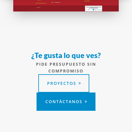
¿Te gusta lo que ves?
PIDE PRESUPUESTO SIN
COMPROMISO
PROYECTOS
CONTÁCTANOS