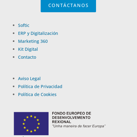
CONTÁCTANOS
Softic
ERP y Digitalización
Marketing 360
Kit Digital
Contacto
Aviso Legal
Política de Privacidad
Política de Cookies