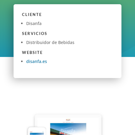
CLIENTE
Disanfa
SERVICIOS
Distribuidor de Bebidas
WEBSITE
disanfa.es