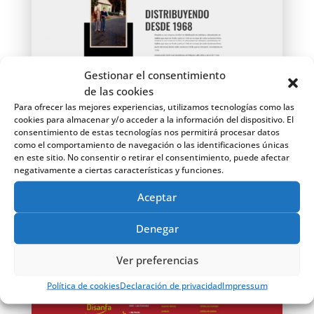
Gestionar el consentimiento
de las cookies
Para ofrecer las mejores experiencias, utilizamos tecnologías como las
cookies para almacenar y/o acceder a la información del dispositivo. El
consentimiento de estas tecnologías nos permitirá procesar datos
como el comportamiento de navegación o las identificaciones únicas
en este sitio. No consentir o retirar el consentimiento, puede afectar
negativamente a ciertas características y funciones.
Aceptar
Denegar
Ver preferencias
Política de cookies
Declaración de privacidad
Impressum