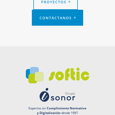
PROYECTOS
CONTÁCTANOS
Expertos en
Cumplimiento Normativo
y Digitalización
desde 1997