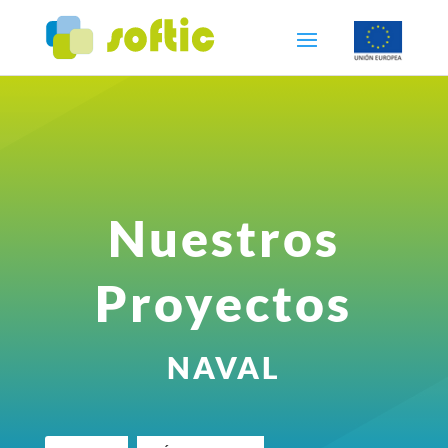
Nuestros
Proyectos
NAVAL